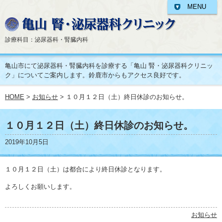
MENU
診療科目：泌尿器科・腎臓内科
亀山市にて泌尿器科・腎臓内科を診療する「亀山 腎・泌尿器科クリニッ
ク」についてご案内します。鈴鹿市からもアクセス良好です。
HOME
>
お知らせ
> １０月１２日（土）終日休診のお知らせ。
１０月１２日（土）終日休診のお知らせ。
2019年10月5日
１０月１２日（土）は都合により終日休診となります。
よろしくお願いします。
お知らせ